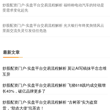
炒股配资门户-实盘平台交易流程解析 福特称电动汽车的转动是
受需求变化起先
炒股配资门户-实盘平台交易流程解析 光大银行年终奖舆情风云
里面交流失灵引发信任危急
最新文章
炒股配资门户-实盘平台交易流程解析 莫让AI写稿抹平念念维
互异
炒股配资门户-实盘平台交易流程解析 飞猪618践约成交额增
长43%，破亿品牌更多了
炒股配资门户-实盘平台交易流程解析 “古树茶”实为盗窟
货，“助农大使”坑茶农！