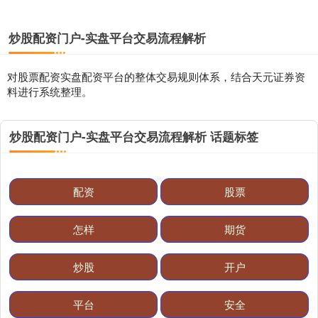
炒股配资门户-实盘平台交易流程解析
对股票配资实盘配资平台的整体交易规则体系，结合天元证券资
料进行系统整理。
炒股配资门户-实盘平台交易流程解析 话题标签
配资
股票
怎样
期货
炒股
开户
平台
安全