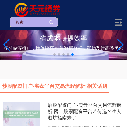
省成本，提效率
多分站齐推广，性价比高 批量数据分析，帮助及时调整优化
炒股配资门户-实盘平台交易流程解析 相关话题
炒股配资门户-实盘平台交易流程解
析 网上股票配资平台若何选？生人
避坑指南来了