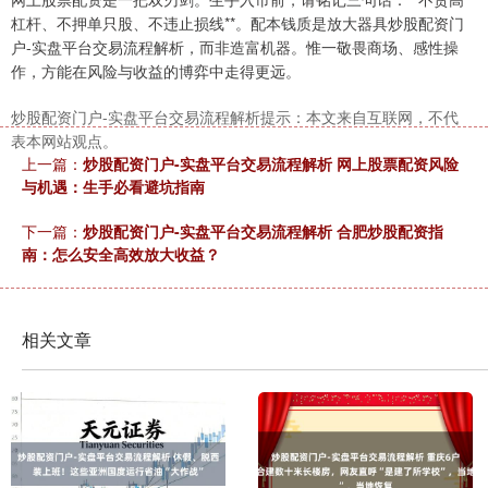
杠杆、不押单只股、不违止损线**。配本钱质是放大器具炒股配资门
户-实盘平台交易流程解析，而非造富机器。惟一敬畏商场、感性操
作，方能在风险与收益的博弈中走得更远。
炒股配资门户-实盘平台交易流程解析提示：本文来自互联网，不代
表本网站观点。
上一篇：
炒股配资门户-实盘平台交易流程解析 网上股票配资风险
与机遇：生手必看避坑指南
下一篇：
炒股配资门户-实盘平台交易流程解析 合肥炒股配资指
南：怎么安全高效放大收益？
相关文章