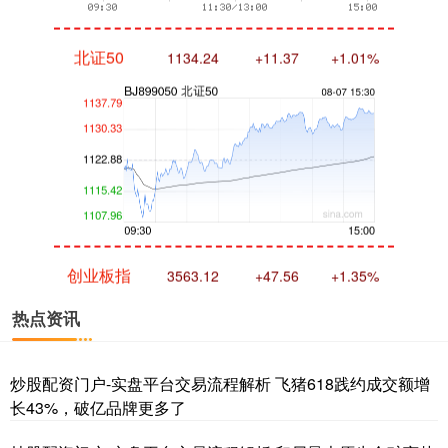
北证50
1134.24
+11.37
+1.01%
创业板指
3563.12
+47.56
+1.35%
热点资讯
炒股配资门户-实盘平台交易流程解析 飞猪618践约成交额增
长43%，破亿品牌更多了