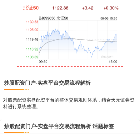
北证50
1122.88
+3.42
+0.30%
创业板指
3515.56
-19.58
-0.55%
炒股配资门户-实盘平台交易流程解析
对股票配资实盘配资平台的整体交易规则体系，结合天元证券资
料进行系统整理。
炒股配资门户-实盘平台交易流程解析 话题标签
基金指数
7229.80
-1.63
-0.02%