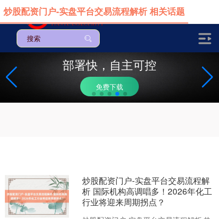
炒股配资门户-实盘平台交易流程解析 相关话题
部署快，自主可控
免费下载
炒股配资门户-实盘平台交易流程解
析 国际机构高调唱多！2026年化工
行业将迎来周期拐点？