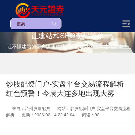
让建站和SEO变得简单
让不懂建站的用户快速建站，让会建站的提高建站效率！
炒股配资门户-实盘平台交易流程解析
红色预警！今晨大连多地出现大雾
来自：台州股票配资
网站：炒股配资门户-实盘平台交易流程
解析
更新：2026-02-14 22:42:04
阅读：92