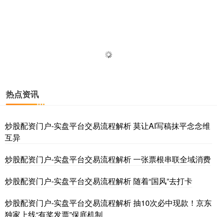
热点资讯
炒股配资门户-实盘平台交易流程解析 莫让AI写稿抹平念念维
互异
炒股配资门户-实盘平台交易流程解析 一张票根串联全域消费
炒股配资门户-实盘平台交易流程解析 随着“国风”去打卡
炒股配资门户-实盘平台交易流程解析 抽10次必中现款！京东
独家上线“有奖发票”保底机制