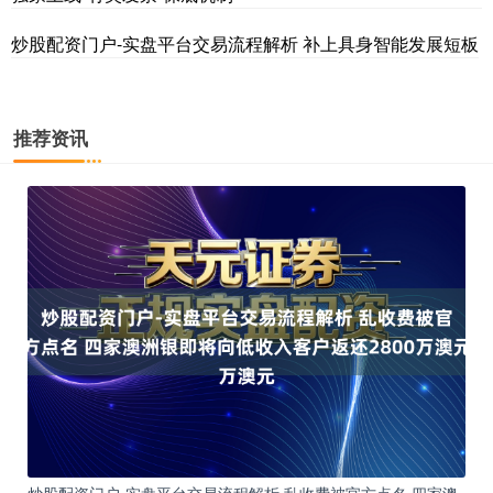
炒股配资门户-实盘平台交易流程解析 补上具身智能发展短板
推荐资讯