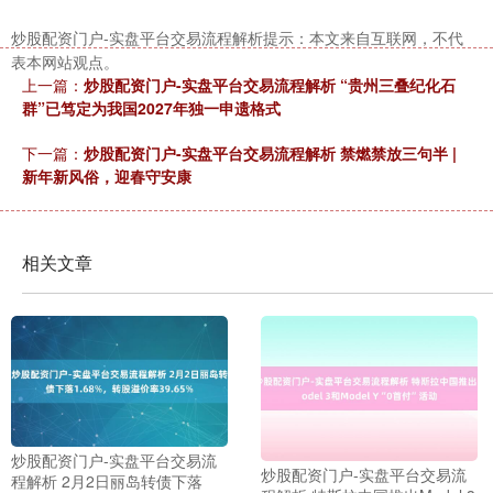
炒股配资门户-实盘平台交易流程解析提示：本文来自互联网，不代
表本网站观点。
上一篇：
炒股配资门户-实盘平台交易流程解析 “贵州三叠纪化石
群”已笃定为我国2027年独一申遗格式
下一篇：
炒股配资门户-实盘平台交易流程解析 禁燃禁放三句半 |
新年新风俗，迎春守安康
相关文章
炒股配资门户-实盘平台交易流
炒股配资门户-实盘平台交易流
程解析 2月2日丽岛转债下落