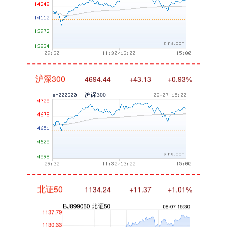
沪深300
4694.44
+43.13
+0.93%
北证50
1134.24
+11.37
+1.01%