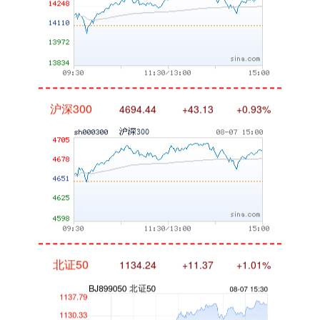
沪深300
4694.44
+43.13
+0.93%
北证50
1134.24
+11.37
+1.01%