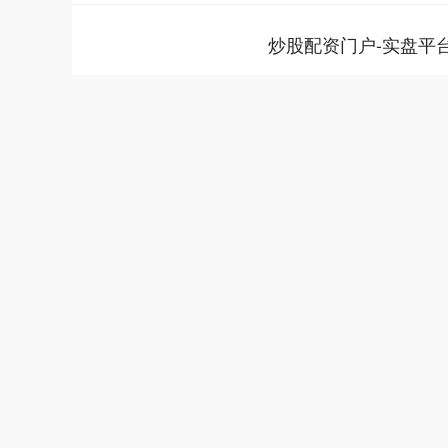
炒股配资门户-实盘平