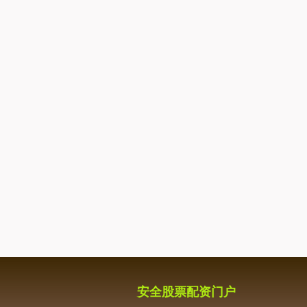
安全股票配资门户