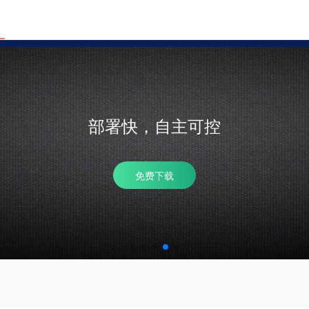
安全股票配资门户
配资炒股论坛 投资
部署快，自主可控
免费下载