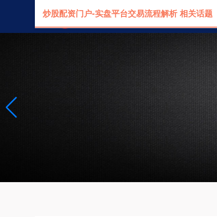
炒股配资门户-实盘平台交易流程解析 相关话题
首页