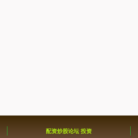
配资炒股论坛 投资