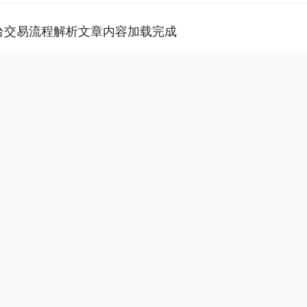
台交易流程解析文章内容加载完成