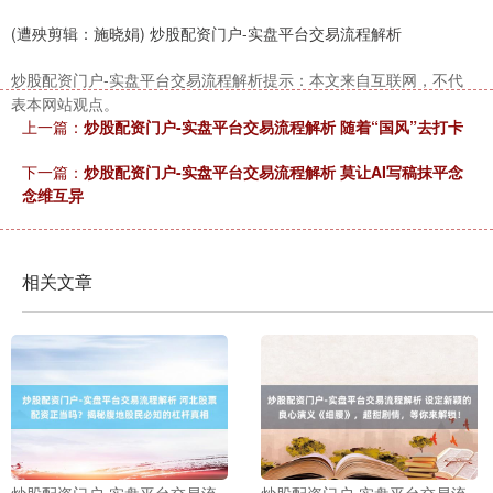
(遭殃剪辑：施晓娟) 炒股配资门户-实盘平台交易流程解析
炒股配资门户-实盘平台交易流程解析提示：本文来自互联网，不代
表本网站观点。
上一篇：
炒股配资门户-实盘平台交易流程解析 随着“国风”去打卡
下一篇：
炒股配资门户-实盘平台交易流程解析 莫让AI写稿抹平念
念维互异
相关文章
炒股配资门户-实盘平台交易流
炒股配资门户-实盘平台交易流