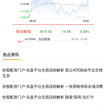
创业板指
3515.56
-19.58
-0.55%
热点资讯
炒股配资门户-实盘平台交易流程解析 莫让AI写稿抹平念念维
互异
基金指数
7229.80
-1.63
-0.02%
炒股配资门户-实盘平台交易流程解析 一张票根串联全域消费
炒股配资门户-实盘平台交易流程解析 随着“国风”去打卡