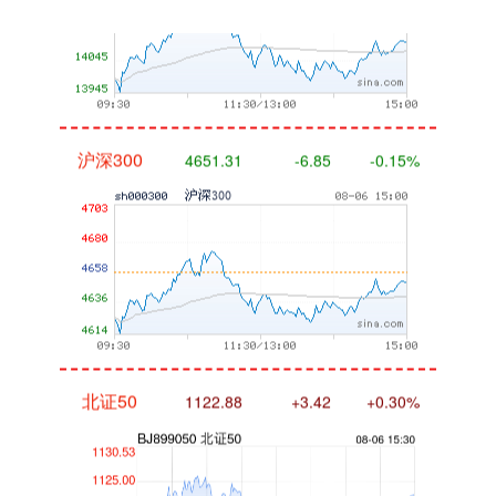
沪深300
4651.31
-6.85
-0.15%
北证50
1122.88
+3.42
+0.30%