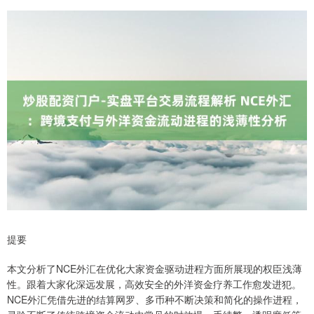
提要
本文分析了NCE外汇在优化大家资金驱动进程方面所展现的权臣浅薄
性。跟着大家化深远发展，高效安全的外洋资金疗养工作愈发进犯。
NCE外汇凭借先进的结算网罗、多币种不断决策和简化的操作进程，