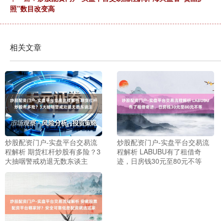
照”数目改变高
相关文章
炒股配资门户-实盘平台交易流
炒股配资门户-实盘平台交易流
程解析 期货杠杆炒股有多险？3
程解析 LABUBU有了租借奇
大抽咽警戒劝退无数东谈主
迹，日房钱30元至80元不等