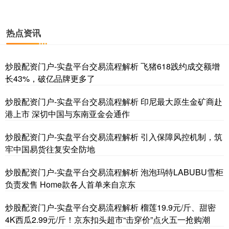
热点资讯
炒股配资门户-实盘平台交易流程解析 飞猪618践约成交额增
长43%，破亿品牌更多了
炒股配资门户-实盘平台交易流程解析 印尼最大原生金矿商赴
港上市 深切中国与东南亚金会通作
炒股配资门户-实盘平台交易流程解析 引入保障风控机制，筑
牢中国易货往复安全防地
炒股配资门户-实盘平台交易流程解析 泡泡玛特LABUBU雪柜
负责发售 Home款各人首单来自京东
炒股配资门户-实盘平台交易流程解析 榴莲19.9元/斤、甜密
4K西瓜2.99元/斤！京东扣头超市“击穿价”点火五一抢购潮