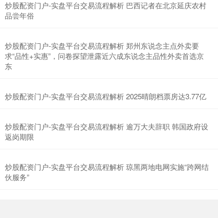
炒股配资门户-实盘平台交易流程解析 巴西记者在北京延庆农村
品尝年俗
炒股配资门户-实盘平台交易流程解析 郑州东说念主点外卖要
求“品性+实惠”，问卷探望泄露近六成东说念主品性外卖首选京
东
炒股配资门户-实盘平台交易流程解析 2025晴朗档票房达3.77亿
炒股配资门户-实盘平台交易流程解析 逾万大夫辞职 韩国政府设
返岗期限
炒股配资门户-实盘平台交易流程解析 琼黑两地电网实施“跨网结
伙服务”