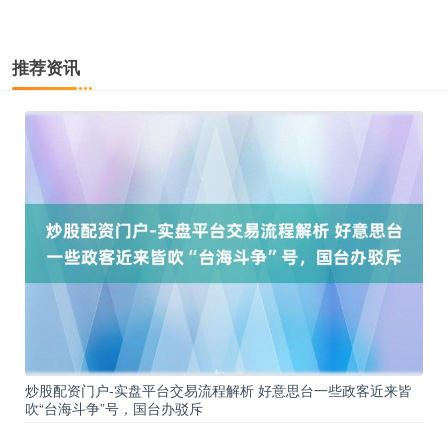
推荐资讯
炒股配资门户-实盘平台交易流程解析 好意思台一些政客近来皆
吹“台海斗争”号，国台办驳斥