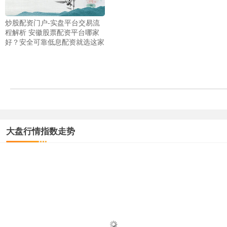
炒股配资门户-实盘平台交易流
程解析 安徽股票配资平台哪家
好？安全可靠低息配资就选这家
大盘行情指数走势