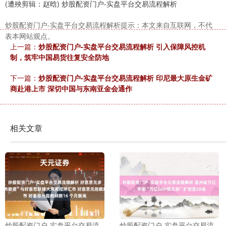
(遭殃剪辑：赵晗) 炒股配资门户-实盘平台交易流程解析
炒股配资门户-实盘平台交易流程解析提示：本文来自互联网，不代
表本网站观点。
上一篇：
炒股配资门户-实盘平台交易流程解析 引入保障风控机
制，筑牢中国易货往复安全防地
下一篇：
炒股配资门户-实盘平台交易流程解析 印尼最大原生金矿
商赴港上市 深切中国与东南亚金会通作
相关文章
炒股配资门户-实盘平台交易流
炒股配资门户-实盘平台交易流