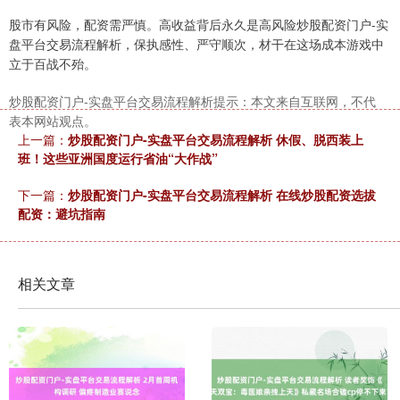
股市有风险，配资需严慎。高收益背后永久是高风险炒股配资门户-实
盘平台交易流程解析，保执感性、严守顺次，材干在这场成本游戏中
立于百战不殆。
炒股配资门户-实盘平台交易流程解析提示：本文来自互联网，不代
表本网站观点。
上一篇：
炒股配资门户-实盘平台交易流程解析 休假、脱西装上
班！这些亚洲国度运行省油“大作战”
下一篇：
炒股配资门户-实盘平台交易流程解析 在线炒股配资选拔
配资：避坑指南
相关文章