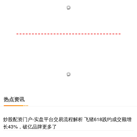
热点资讯
炒股配资门户-实盘平台交易流程解析 飞猪618践约成交额增
长43%，破亿品牌更多了