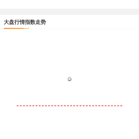
大盘行情指数走势