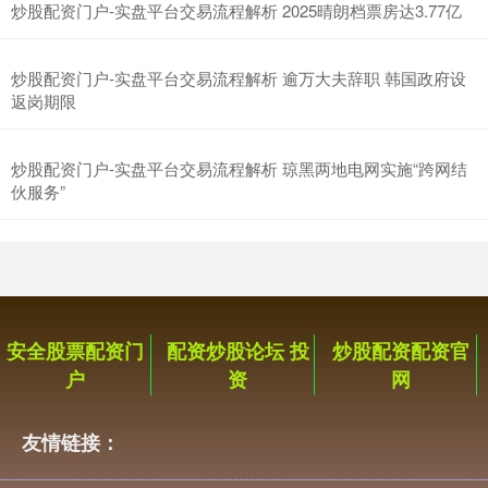
炒股配资门户-实盘平台交易流程解析 2025晴朗档票房达3.77亿
炒股配资门户-实盘平台交易流程解析 逾万大夫辞职 韩国政府设
返岗期限
炒股配资门户-实盘平台交易流程解析 琼黑两地电网实施“跨网结
伙服务”
安全股票配资门
配资炒股论坛 投
炒股配资配资官
户
资
网
友情链接：