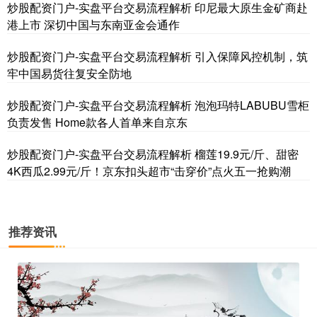
炒股配资门户-实盘平台交易流程解析 印尼最大原生金矿商赴
港上市 深切中国与东南亚金会通作
炒股配资门户-实盘平台交易流程解析 引入保障风控机制，筑
牢中国易货往复安全防地
炒股配资门户-实盘平台交易流程解析 泡泡玛特LABUBU雪柜
负责发售 Home款各人首单来自京东
炒股配资门户-实盘平台交易流程解析 榴莲19.9元/斤、甜密
4K西瓜2.99元/斤！京东扣头超市“击穿价”点火五一抢购潮
推荐资讯