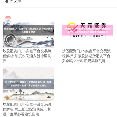
相关文章
炒股配资门户-实盘平台交易流
炒股配资门户-实盘平台交易流
程解析 印度农民涌入新德里抗
程解析 安徽股指期货配资平台
议
安全吗？专科正规渠谈剖释
炒股配资门户-实盘平台交易流
程解析 网上股票配资风险与机
遇：生手必看避坑指南