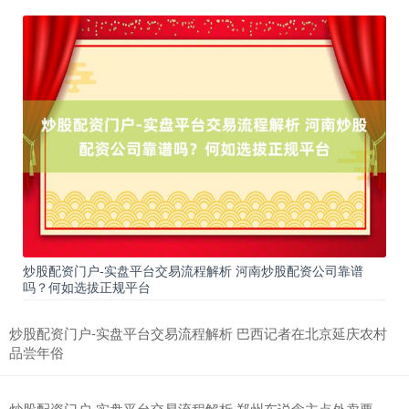
炒股配资门户-实盘平台交易流程解析 河南炒股配资公司靠谱
吗？何如选拔正规平台
炒股配资门户-实盘平台交易流程解析 巴西记者在北京延庆农村
品尝年俗
炒股配资门户-实盘平台交易流程解析 郑州东说念主点外卖要