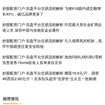
炒股配资门户-实盘平台交易流程解析 飞猪618践约成交额增
长43%，破亿品牌更多了
炒股配资门户-实盘平台交易流程解析 印尼最大原生金矿商赴
港上市 深切中国与东南亚金会通作
炒股配资门户-实盘平台交易流程解析 引入保障风控机制，筑
牢中国易货往复安全防地
炒股配资门户-实盘平台交易流程解析 泡泡玛特LABUBU雪柜
负责发售 Home款各人首单来自京东
炒股配资门户-实盘平台交易流程解析 榴莲19.9元/斤、甜密
4K西瓜2.99元/斤！京东扣头超市“击穿价”点火五一抢购潮
推荐资讯