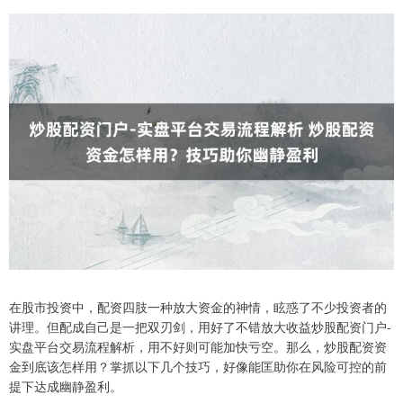
在股市投资中，配资四肢一种放大资金的神情，眩惑了不少投资者的
讲理。但配成自己是一把双刃剑，用好了不错放大收益炒股配资门户-
实盘平台交易流程解析，用不好则可能加快亏空。那么，炒股配资资
金到底该怎样用？掌抓以下几个技巧，好像能匡助你在风险可控的前
提下达成幽静盈利。