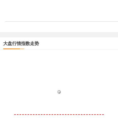
大盘行情指数走势