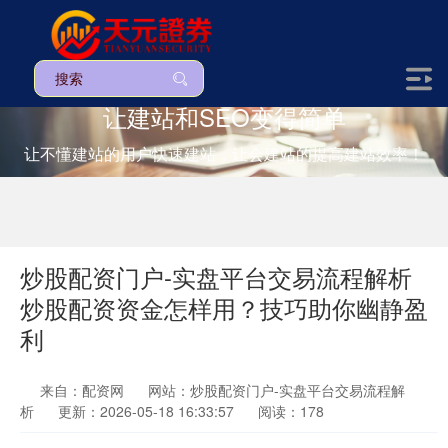
让建站和SEO变得简单
让不懂建站的用户快速建站，让会建站的提高建站效率！
炒股配资门户-实盘平台交易流程解析
炒股配资资金怎样用？技巧助你幽静盈
利
来自：配资网
网站：炒股配资门户-实盘平台交易流程解
析
更新：2026-05-18 16:33:57
阅读：178