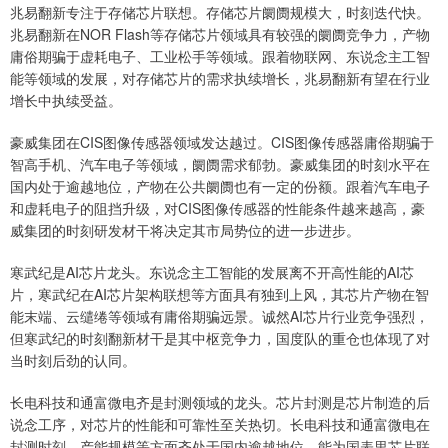
兆易翻新专注于存储芯片联想。存储芯片阛阓规模大，时刻迭代快。
兆易翻新在NOR Flash等存储芯片领域具有较强的阛阓竞争力，产物
庸俗期骗于虚耗电子、工业松手等领域。跟着物联网、东说念主工智
能等领域的发展，对存储芯片的需求执续增长，兆易翻新有望在行业
增长中执续受益。
豪威集团在CIS图像传感器领域发达越过。CIS图像传感器庸俗期骗于
智高手机、汽车电子等领域，阛阓需求郁勃。豪威集团的时刻水平在
国内处于逾越地位，产物在公共阛阓也有一定的份额。跟着汽车电子
和虚耗电子的阻挡升级，对CIS图像传感器的性能条件越来越高，豪
威集团的时刻研发材干将决定其市局势位的进一步进步。
寒武纪是AI芯片龙头。东说念主工智能的发展离不开高性能的AI芯
片，寒武纪在AI芯片架构联想等方面具有独到上风，其芯片产物在智
能末端、云缱绻等领域有庸俗期骗远景。诚然AI芯片行业竞争强烈，
但寒武纪的时刻翻新材干是其中枢竞争力，国度队的重仓也体现了对
当时刻后劲的认同。
长电科技和通富微电齐是封测领域的龙头。芯片封测是芯片制造的后
说念工序，对芯片的性能和可靠性至关热切。长电科技和通富微电在
封测时刻、产能规模等方面齐处于国内逾越地位，能为国表里芯片联