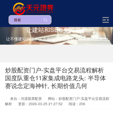
让建站和SEO变得简单
让不懂建站的用户快速建站，让会建站的提高建站效率！
炒股配资门户-实盘平台交易流程解析
国度队重仓11家集成电路龙头: 半导体
赛说念定海神针, 长期价值几何
来自：河源股票配资
网站：炒股配资门户-实盘平台交易流程
解析
更新：2026-03-25 21:27:52
阅读：206