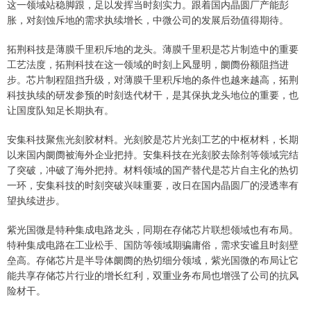
这一领域站稳脚跟，足以发挥当时刻实力。跟着国内晶圆厂产能彭
胀，对刻蚀斥地的需求执续增长，中微公司的发展后劲值得期待。
拓荆科技是薄膜千里积斥地的龙头。薄膜千里积是芯片制造中的重要
工艺法度，拓荆科技在这一领域的时刻上风显明，阛阓份额阻挡进
步。芯片制程阻挡升级，对薄膜千里积斥地的条件也越来越高，拓荆
科技执续的研发参预的时刻迭代材干，是其保执龙头地位的重要，也
让国度队知足长期执有。
安集科技聚焦光刻胶材料。光刻胶是芯片光刻工艺的中枢材料，长期
以来国内阛阓被海外企业把持。安集科技在光刻胶去除剂等领域完结
了突破，冲破了海外把持。材料领域的国产替代是芯片自主化的热切
一环，安集科技的时刻突破兴味重要，改日在国内晶圆厂的浸透率有
望执续进步。
紫光国微是特种集成电路龙头，同期在存储芯片联想领域也有布局。
特种集成电路在工业松手、国防等领域期骗庸俗，需求安谧且时刻壁
垒高。存储芯片是半导体阛阓的热切细分领域，紫光国微的布局让它
能共享存储芯片行业的增长红利，双重业务布局也增强了公司的抗风
险材干。