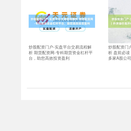
炒股配资门户-实盘平台交易流程解
炒股配资门
析 期货配资网-专科期货资金杠杆平
析 盘前必
台，助您高效投资盈利
多家A股公