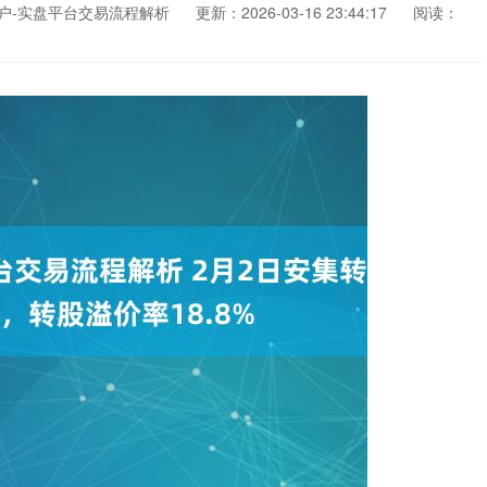
户-实盘平台交易流程解析
更新：2026-03-16 23:44:17
阅读：