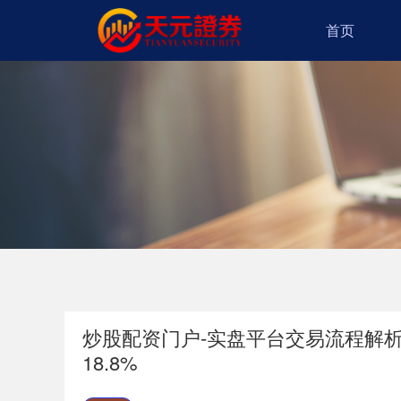
首页
炒股配资门户-实盘平台交易流程解析 
18.8%