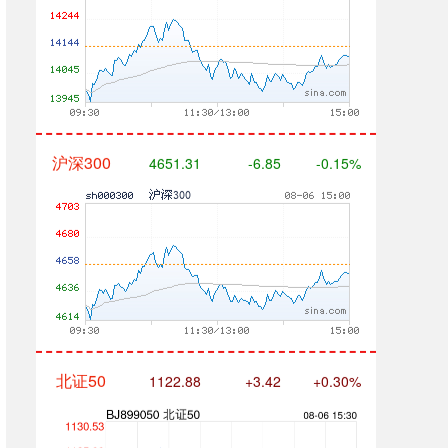
沪深300
4651.31
-6.85
-0.15%
北证50
1122.88
+3.42
+0.30%