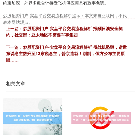
约束加深，外界多数合计接受飞机供应商具有政事色调。
炒股配资门户-实盘平台交易流程解析提示：本文来自互联网，不代
表本网站观点。
上一篇：
炒股配资门户-实盘平台交易流程解析 报酬日澳安全契
约，社交部：亚太地区不需要军事集团
下一篇：
炒股配资门户-实盘平台交易流程解析 俄战机坠毁，逝世
东说念主数升至13东说念主，普京造就！刚刚，俄方公布主要原
因……
相关文章